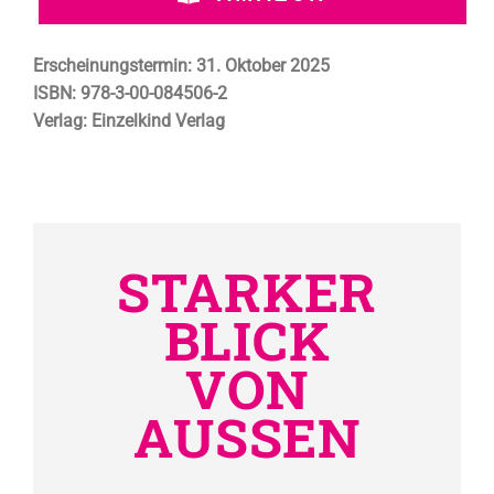
Erscheinungstermin:
31. Oktober 2025
ISBN:
978-3-00-084506-2
Verlag:
Einzelkind Verlag
STARKER
BLICK
VON
AUSSEN