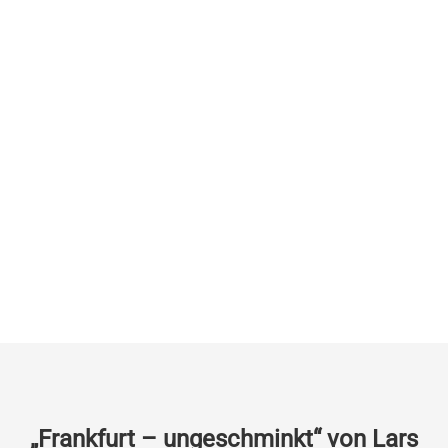
„Frankfurt – ungeschminkt“ von Lars