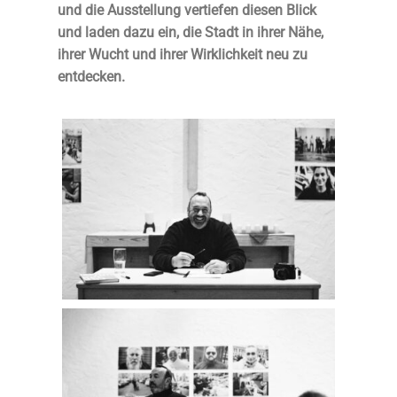
und die Ausstellung
vertiefen diesen Blick
und laden dazu ein, die Stadt in ihrer Nähe,
ihrer Wucht und ihrer Wirklichkeit neu zu
entdecken.