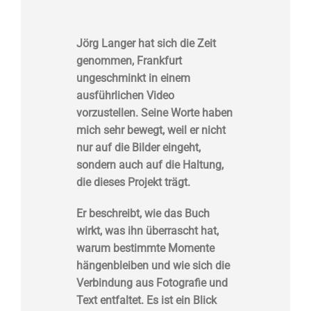
Jörg Langer hat sich die Zeit
genommen,
Frankfurt
ungeschminkt
in einem
ausführlichen Video
vorzustellen. Seine Worte haben
mich sehr bewegt, weil er nicht
nur auf die Bilder eingeht,
sondern auch auf die Haltung,
die dieses Projekt trägt.
Er beschreibt, wie das Buch
wirkt, was ihn überrascht hat,
warum bestimmte Momente
hängenbleiben und wie sich die
Verbindung aus Fotografie und
Text entfaltet. Es ist ein Blick