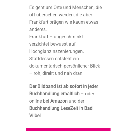
Es geht um Orte und Menschen, die
oft übersehen werden, die aber
Frankfurt prägen wie kaum etwas
anderes.
Frankfurt – ungeschminkt
verzichtet bewusst auf
Hochglanzinszenierungen.
Stattdessen entsteht ein
dokumentarisch-persönlicher Blick
– roh, direkt und nah dran.
Der Bildband ist ab sofort in jeder
Buchhandlung erhältlich
– oder
online bei
Amazon
und der
Buchhandlung LeseZeit in Bad
Vilbel
.