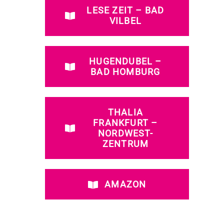
LESE ZEIT – BAD
VILBEL
HUGENDUBEL –
BAD HOMBURG
THALIA
FRANKFURT –
NORDWEST-
ZENTRUM
AMAZON