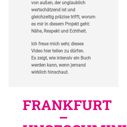
von außen, der unglaublich
wertschätzend ist und
gleichzeitig präzise trifft, worum
es mir in diesem Projekt geht:
Nähe, Respekt und Echtheit.
Ich freue mich sehr, dieses
Video hier teilen zu dürfen.
Es zeigt, wie intensiv ein Buch
werden kann, wenn jemand
wirklich hinschaut.
FRANKFURT
–