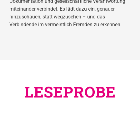
Dokumentation und gesellschaftliche Verantwortung
miteinander verbindet. Es lädt dazu ein, genauer
hinzuschauen, statt wegzusehen – und das
Verbindende im vermeintlich Fremden zu erkennen.
LESEPROBE