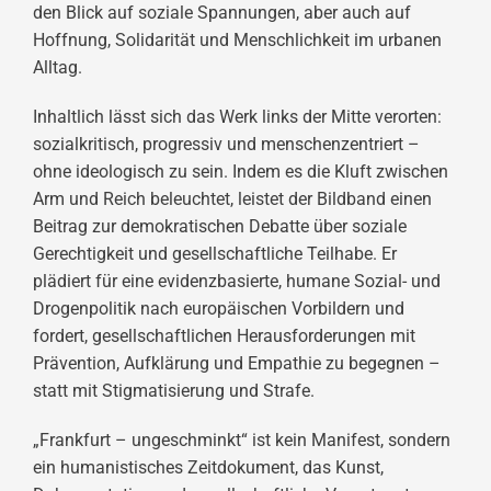
den Blick auf soziale Spannungen, aber auch auf
Hoffnung, Solidarität und Menschlichkeit im urbanen
Alltag.
Inhaltlich lässt sich das Werk links der Mitte verorten:
sozialkritisch, progressiv und menschenzentriert –
ohne ideologisch zu sein. Indem es die Kluft zwischen
Arm und Reich beleuchtet, leistet der Bildband einen
Beitrag zur demokratischen Debatte über soziale
Gerechtigkeit und gesellschaftliche Teilhabe. Er
plädiert für eine evidenzbasierte, humane Sozial- und
Drogenpolitik nach europäischen Vorbildern und
fordert, gesellschaftlichen Herausforderungen mit
Prävention, Aufklärung und Empathie zu begegnen –
statt mit Stigmatisierung und Strafe.
„Frankfurt – ungeschminkt“ ist kein Manifest, sondern
ein humanistisches Zeitdokument, das Kunst,