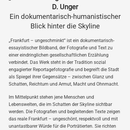
D. Unger
Ein dokumentarisch-humanistischer
Blick hinter die Skyline
„Frankfurt – ungeschminkt“ ist ein dokumentarisch-
essayistischer Bildband, der Fotografie und Text zu
einer eindringlichen gesellschaftlichen Erzählung
verbindet. Das Werk steht in der Tradition sozial
engagierter Reportagefotografie und begreift die Stadt
als Spiegel ihrer Gegensätze – zwischen Glanz und
Schatten, Reichtum und Armut, Macht und Ohnmacht.
Im Mittelpunkt stehen jene Menschen und
Lebenswelten, die im Schatten der Skyline sichtbar
werden. Die Fotografien und begleitenden Texte zeigen
das reale Frankfurt – ungeschönt, respektvoll und mit
unantastbarer Würde für die Porträtierten. Sie richten