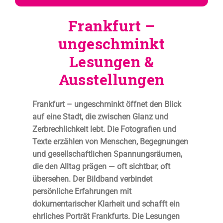
Frankfurt –
ungeschminkt
Lesungen &
Ausstellungen
Frankfurt – ungeschminkt
öffnet den Blick
auf eine Stadt, die zwischen Glanz und
Zerbrechlichkeit lebt. Die Fotografien und
Texte erzählen von Menschen, Begegnungen
und gesellschaftlichen Spannungsräumen,
die den Alltag prägen — oft sichtbar, oft
übersehen. Der Bildband verbindet
persönliche Erfahrungen mit
dokumentarischer Klarheit und schafft ein
ehrliches Porträt Frankfurts. Die
Lesungen