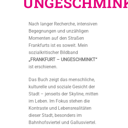
UNGESCHMIN
Nach langer Recherche, intensiven
Begegnungen und unzähligen
Momenten auf den Straßen
Frankfurts ist es soweit.
Mein
sozialkritischer Bildband
„FRANKFURT – UNGESCHMINKT“
ist erschienen.
Das Buch zeigt das menschliche,
kulturelle und soziale Gesicht der
Stadt – jenseits der Skyline, mitten
im Leben.
Im Fokus stehen die
Kontraste und Lebensrealitäten
dieser Stadt, besonders im
Bahnhofsviertel und Gallusviertel.