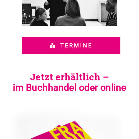
TERMINE
Jetzt erhältlich –
im Buchhandel oder online