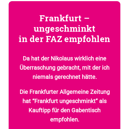
Frankfurt –
ungeschminkt
in der FAZ empfohlen
Da hat der Nikolaus wirklich eine
Überraschung gebracht, mit der ich
niemals gerechnet hätte.
Die
Frankfurter Allgemeine Zeitung
hat “Frankfurt ungeschminkt” als
Kauftipp für den Gabentisch
empfohlen.