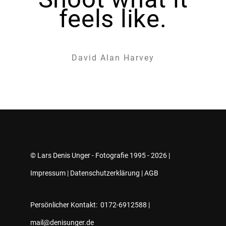
feels like.
David Alan Harvey
© Lars Denis Unger - Fotografie 1995 - 2026 |
Impressum
|
Datenschutzerklärung
|
AGB
Persönlicher Kontakt: 0172-6912588 |
mail@denisunger.de