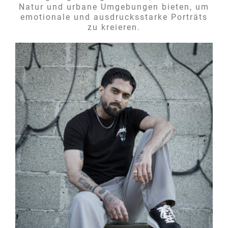
Natur und urbane Umgebungen bieten, um
emotionale und ausdrucksstarke Porträts
zu kreieren.