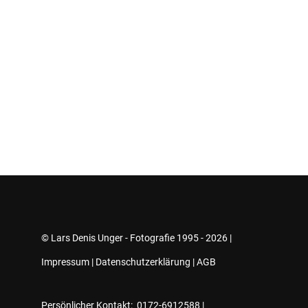
© Lars Denis Unger - Fotografie 1995 - 2026 |
Impressum
|
Datenschutzerklärung
|
AGB
Persönlicher Kontakt: 0172-6912588 |