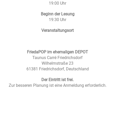
19:00 Uhr
Beginn der Lesung
19:30 Uhr
Veranstaltungsort
FriedaPOP im ehemaligen DEPOT
Taunus Carré Friedrichsdorf
Wilhelmstraße 23
61381 Friedrichsdorf, Deutschland
Der Eintritt ist frei.
Zur besseren Planung ist eine Anmeldung erforderlich.