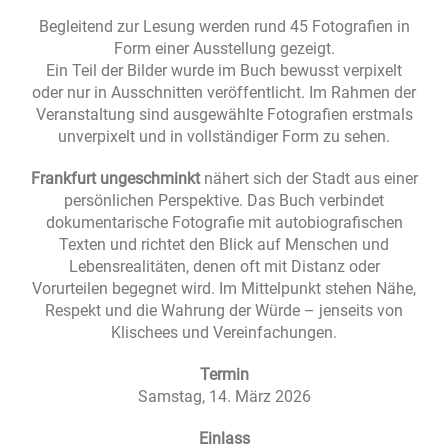
Begleitend zur Lesung werden rund 45 Fotografien in
Form einer Ausstellung gezeigt.
Ein Teil der Bilder wurde im Buch bewusst verpixelt
oder nur in Ausschnitten veröffentlicht. Im Rahmen der
Veranstaltung sind ausgewählte Fotografien erstmals
unverpixelt und in vollständiger Form zu sehen.
Frankfurt ungeschminkt
nähert sich der Stadt aus einer
persönlichen Perspektive. Das Buch verbindet
dokumentarische Fotografie mit autobiografischen
Texten und richtet den Blick auf Menschen und
Lebensrealitäten, denen oft mit Distanz oder
Vorurteilen begegnet wird. Im Mittelpunkt stehen Nähe,
Respekt und die Wahrung der Würde – jenseits von
Klischees und Vereinfachungen.
Termin
Samstag, 14. März 2026
Einlass