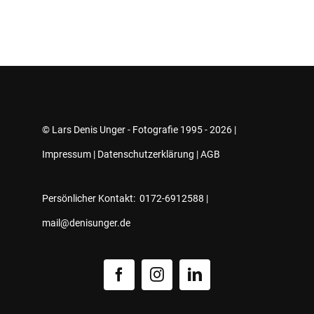
© Lars Denis Unger - Fotografie 1995 - 2026 |
Impressum
|
Datenschutzerklärung
|
AGB
Persönlicher Kontakt: 0172-6912588 |
mail@denisunger.de